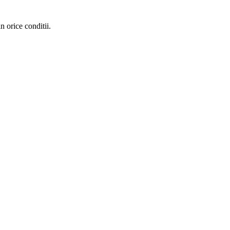
n orice conditii.