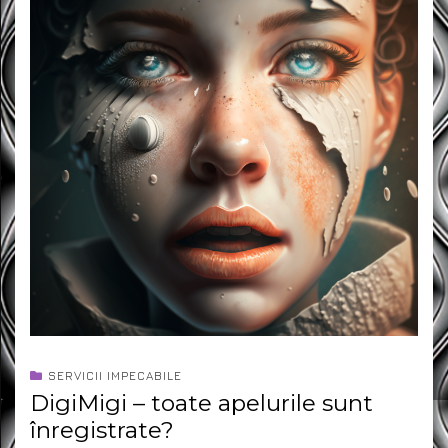
SERVICII IMPECABILE
DigiMigi – toate apelurile sunt
înregistrate?