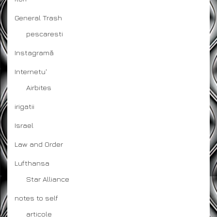
General Trash
pescaresti
Instagramă
Internetu'
Airbites
irigatii
Israel
Law and Order
Lufthansa
Star Alliance
notes to self
articole