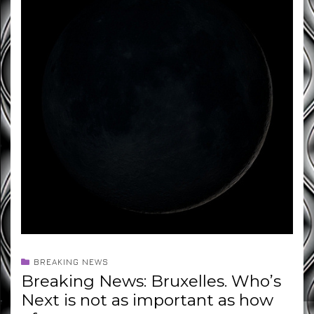
BREAKING NEWS
Breaking News: Bruxelles. Who’s
Next is not as important as how