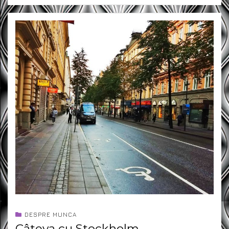
DESPRE MUNCA
Câteva cu Stockholm