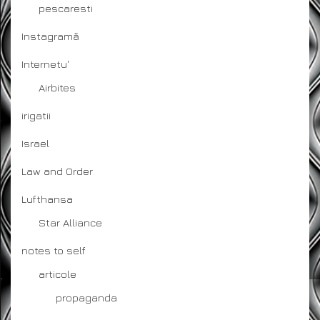
pescaresti
Instagramă
Internetu'
Airbites
irigatii
Israel
Law and Order
Lufthansa
Star Alliance
notes to self
articole
propaganda