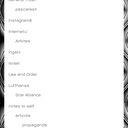
pescaresti
Instagramă
Internetu'
Airbites
irigatii
Israel
Law and Order
Lufthansa
Star Alliance
notes to self
articole
propaganda