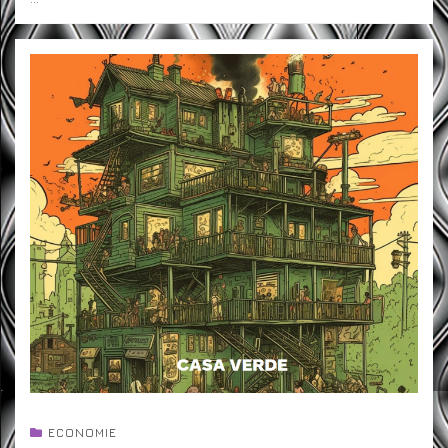
ECONOMIE