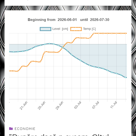
ECONOMIE