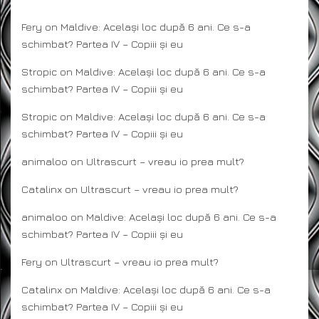
Fery
on
Maldive: Același loc după 6 ani. Ce s-a
schimbat? Partea IV – Copiii și eu
Stropic
on
Maldive: Același loc după 6 ani. Ce s-a
schimbat? Partea IV – Copiii și eu
Stropic
on
Maldive: Același loc după 6 ani. Ce s-a
schimbat? Partea IV – Copiii și eu
animaloo
on
Ultrascurt – vreau io prea mult?
Catalinx
on
Ultrascurt – vreau io prea mult?
animaloo
on
Maldive: Același loc după 6 ani. Ce s-a
schimbat? Partea IV – Copiii și eu
Fery
on
Ultrascurt – vreau io prea mult?
Catalinx
on
Maldive: Același loc după 6 ani. Ce s-a
schimbat? Partea IV – Copiii și eu