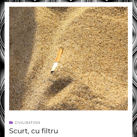
CIVILISATION
Scurt, cu filtru