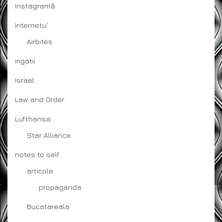
Instagramă
Internetu'
Airbites
irigatii
Israel
Law and Order
Lufthansa
Star Alliance
notes to self
articole
propaganda
Bucatareala