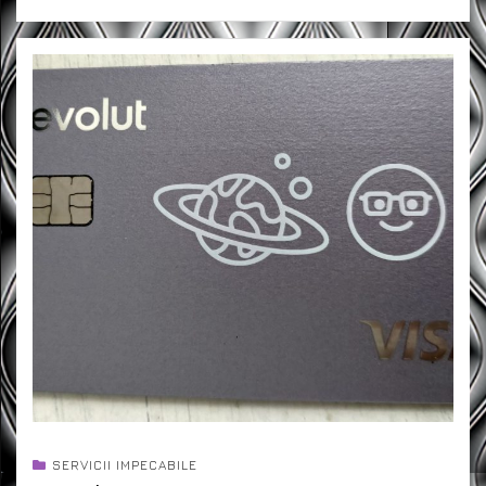
SERVICII IMPECABILE