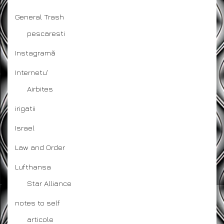
General Trash
pescaresti
Instagramă
Internetu'
Airbites
irigatii
Israel
Law and Order
Lufthansa
Star Alliance
notes to self
articole