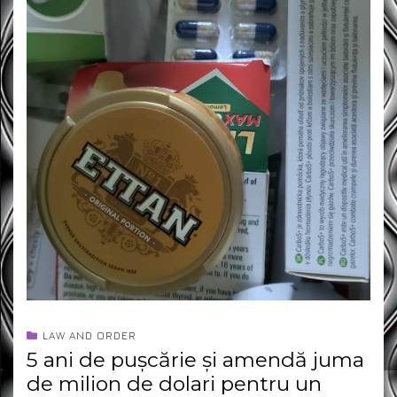
LAW AND ORDER
5 ani de pușcărie și amendă juma
de milion de dolari pentru un