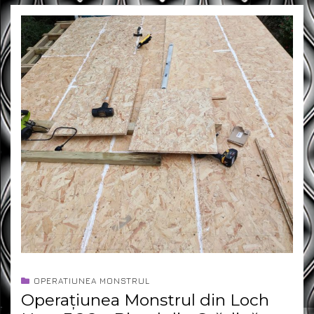
OPERATIUNEA MONSTRUL
Operațiunea Monstrul din Loch