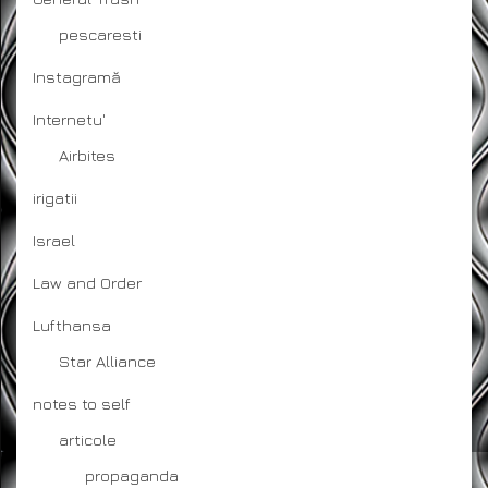
pescaresti
Instagramă
Internetu'
Airbites
irigatii
Israel
Law and Order
Lufthansa
Star Alliance
notes to self
articole
propaganda