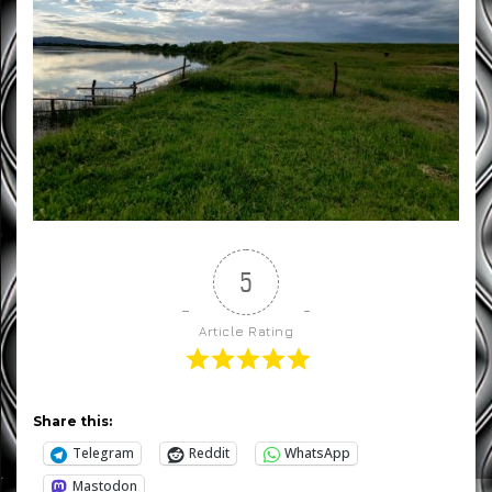
5
Article Rating
Share this:
Telegram
Reddit
WhatsApp
Mastodon