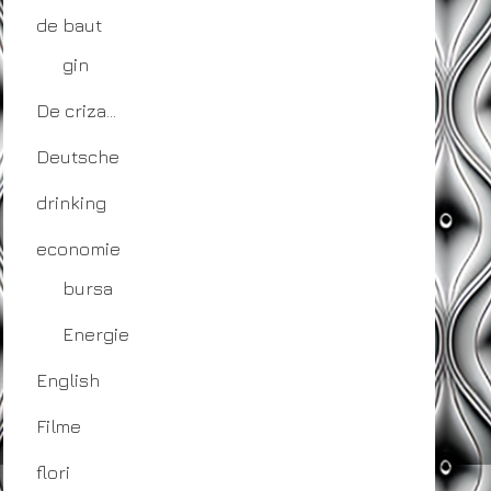
de baut
gin
De criza…
Deutsche
drinking
economie
bursa
Energie
English
Filme
flori