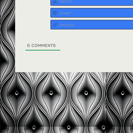
0
COMMENTS