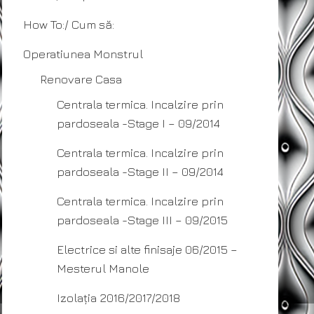
How To:/ Cum să:
Operatiunea Monstrul
Renovare Casa
Centrala termica. Incalzire prin
pardoseala -Stage I – 09/2014
Centrala termica. Incalzire prin
pardoseala -Stage II – 09/2014
Centrala termica. Incalzire prin
pardoseala -Stage III – 09/2015
Electrice si alte finisaje 06/2015 –
Mesterul Manole
Izolația 2016/2017/2018