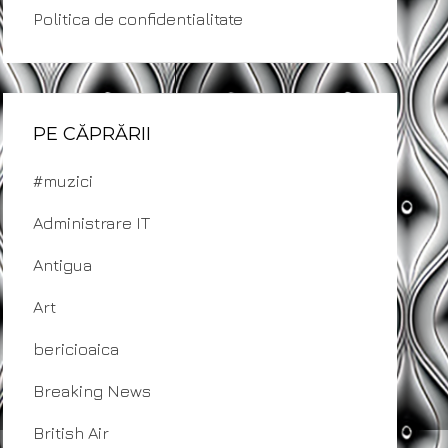
Politica de confidentialitate
PE CĂPRĂRII
#muzici
Administrare IT
Antigua
Art
bericioaica
Breaking News
British Air