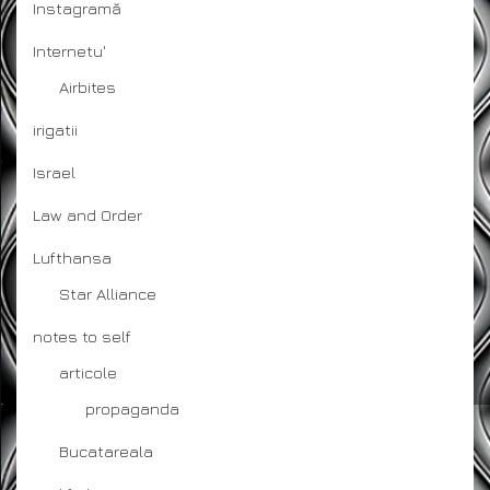
Instagramă
Internetu'
Airbites
irigatii
Israel
Law and Order
Lufthansa
Star Alliance
notes to self
articole
propaganda
Bucatareala