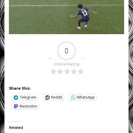
0
Article Rating
Share this:
Telegram
Reddit
WhatsApp
Mastodon
Related